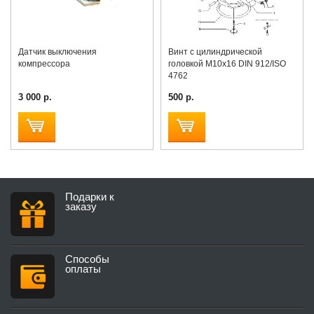
Датчик выключения
Винт с цилиндрической
компрессора
головкой M10x16 DIN 912/ISO
4762
3 000 р.
500 р.
Подарки к
заказу
Способы
оплаты