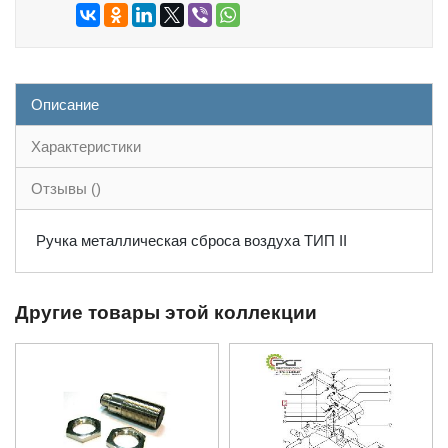
Описание
Характеристики
Отзывы ()
Ручка металлическая сброса воздуха ТИП II
Другие товары этой коллекции