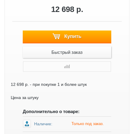
12 698 р.
Купить
Быстрый заказ
12 698 р.
- при покупке 1 и более штук
Цена за штуку
Дополнительно о товаре:
Наличие:
Только под заказ.