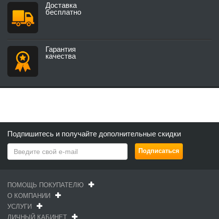
Доставка
бесплатно
Гарантия
качества
Подпишитесь и получайте дополнительные скидки
ПОМОЩЬ ПОКУПАТЕЛЮ
О КОМПАНИИ
УСЛУГИ
ЛИЧНЫЙ КАБИНЕТ