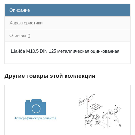
Описание
Характеристики
Отзывы ()
Шайба М10,5 DIN 125 металлическая оцинкованная
Другие товары этой коллекции