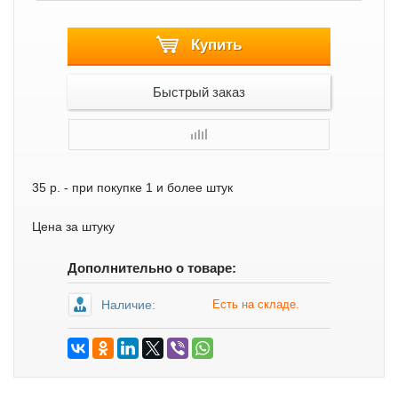
Купить
Быстрый заказ
35 р.
- при покупке 1 и более штук
Цена за штуку
Дополнительно о товаре:
Наличие:
Есть на складе.