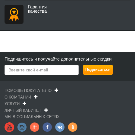
Гарантия
качества
Подпишитесь и получайте дополнительные скидки
ПОМОЩЬ ПОКУПАТЕЛЮ
О КОМПАНИИ
УСЛУГИ
ЛИЧНЫЙ КАБИНЕТ
МЫ В СОЦИАЛЬНЫХ СЕТЯХ