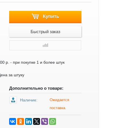
Купить
Быстрый заказ
00 р.
- при покупке 1 и более штук
ена за штуку
Дополнительно о товаре:
Наличие:
Ожидается
поставка.