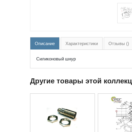
Описание
Характеристики
Отзывы ()
Силиконовый шнур
Другие товары этой коллек