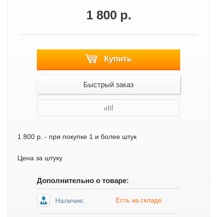
1 800 р.
Купить
Быстрый заказ
1 800 р.
- при покупке 1 и более штук
Цена за штуку
Дополнительно о товаре:
Наличие:
Есть на складе.