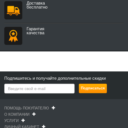
Доставка
бесплатно
Гарантия
качества
Подпишитесь и получайте дополнительные скидки
ПОМОЩЬ ПОКУПАТЕЛЮ
О КОМПАНИИ
УСЛУГИ
ЛИЧНЫЙ КАБИНЕТ