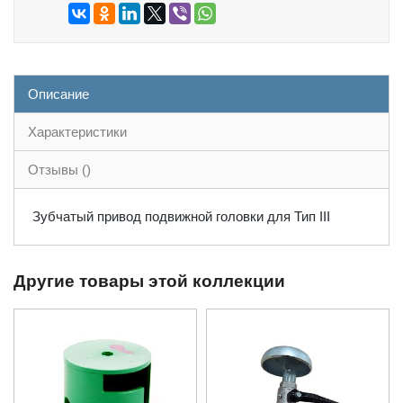
Описание
Характеристики
Отзывы ()
Зубчатый привод подвижной головки для Тип III
Другие товары этой коллекции