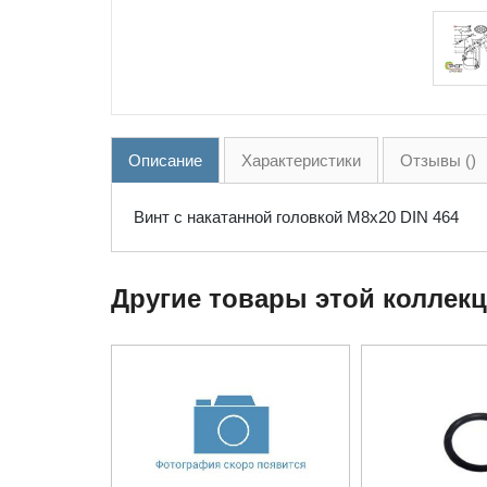
Описание
Характеристики
Отзывы ()
Винт с накатанной головкой M8x20 DIN 464
Другие товары этой коллек