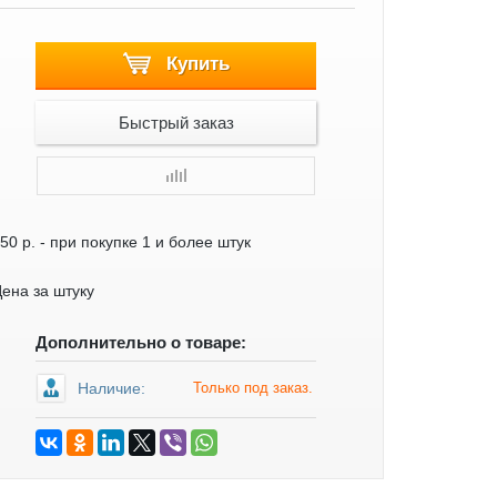
Купить
Быстрый заказ
50 р.
- при покупке 1 и более штук
ена за штуку
Дополнительно о товаре:
Наличие:
Только под заказ.