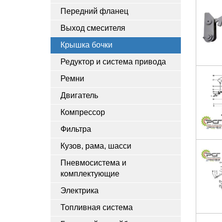
Передний фланец
Выход смесителя
Крышка бочки
Редуктор и система привода
Ремни
Двигатель
Компрессор
Фильтра
Кузов, рама, шасси
Пневмосистема и
комплектующие
Электрика
Топливная система