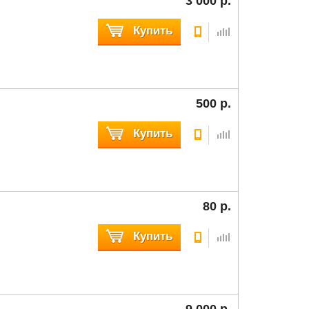
3 000 р.
Купить
500 р.
Купить
80 р.
Купить
9 000 р.