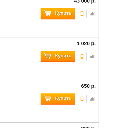
43 000 р.
Купить
1 020 р.
Купить
650 р.
Купить