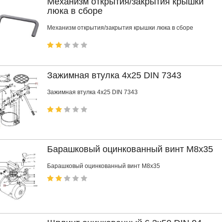
Механизм открытия/закрытия крышки
люка в сборе
Механизм открытия/закрытия крышки люка в сборе
Зажимная втулка 4x25 DIN 7343
Зажимная втулка 4x25 DIN 7343
Барашковый оцинкованный винт М8x35
Барашковый оцинкованный винт М8x35