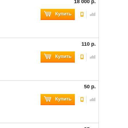
18 000 р.
Купить
110 р.
Купить
50 р.
Купить