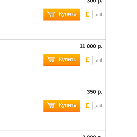
300 р.
Купить
11 000 р.
Купить
350 р.
Купить