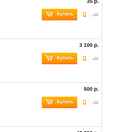
35 р.
Купить
3 100 р.
Купить
500 р.
Купить