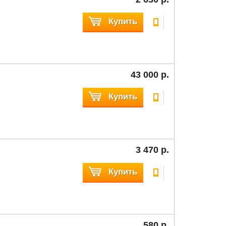
Купить
43 000 р.
Купить
3 470 р.
Купить
580 р.