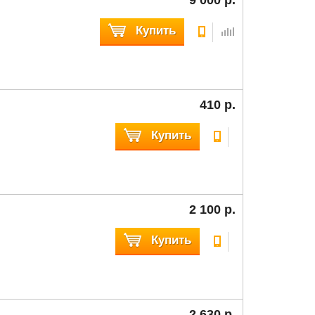
Купить
410 р.
Купить
2 100 р.
Купить
2 630 р.