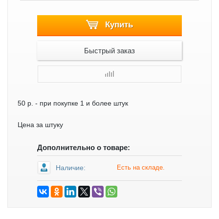
Купить
Быстрый заказ
50 р.
- при покупке 1 и более штук
Цена за штуку
Дополнительно о товаре:
Наличие:
Есть на складе.