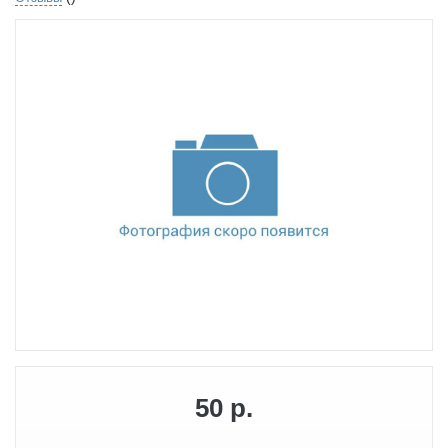
50 р.