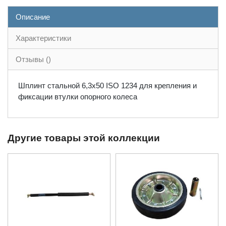
Описание
Характеристики
Отзывы ()
Шплинт стальной 6,3x50 ISO 1234 для крепления и
фиксации втулки опорного колеса
Другие товары этой коллекции