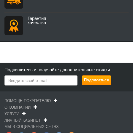
Гарантия
качества
Подпишитесь и получайте дополнительные скидки
ПОМОЩЬ ПОКУПАТЕЛЮ
О КОМПАНИИ
УСЛУГИ
ЛИЧНЫЙ КАБИНЕТ
МЫ В СОЦИАЛЬНЫХ СЕТЯХ