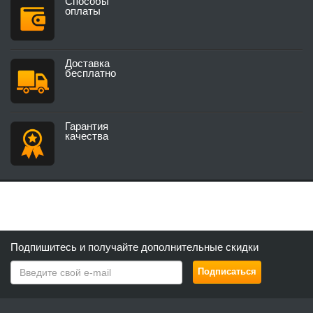
Способы
оплаты
Доставка
бесплатно
Гарантия
качества
Подпишитесь и получайте дополнительные скидки