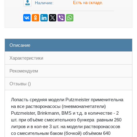
Наличие:
Есть на складе.
Описание
Характеристики
Рекомендуем
Отзывы ()
Лопасть средняя модели Putzmeister применительна
на все растворонасосы (пневмонагнетатели)
Putzmeister, Brinkmann, BMS и т.д. в количестве - 2
шт. при объёме смесительного бункера равным 260
литров и в кол-ве 3 шт. на модели растворонасосов
со смесительным баком (бочкой) объёмом 640