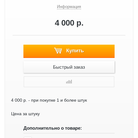
Информация
4 000 р.
Купить
Быстрый заказ
4 000 р.
- при покупке 1 и более штук
Цена за штуку
Дополнительно о товаре: