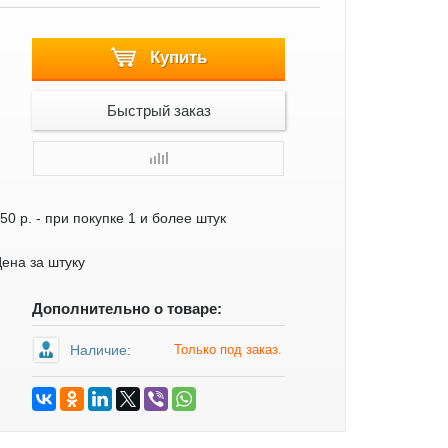
Купить
Быстрый заказ
50 р.
- при покупке 1 и более штук
ена за штуку
Дополнительно о товаре:
Наличие:
Только под заказ.