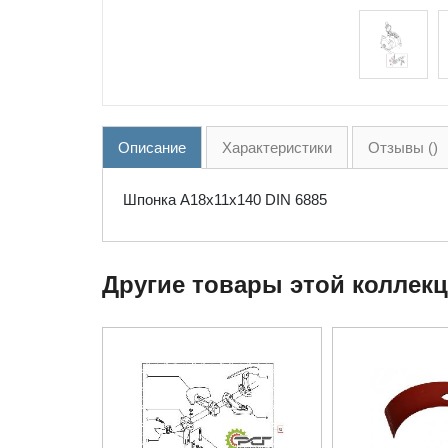
Описание
Характеристики
Отзывы ()
Шпонка А18x11x140 DIN 6885
Другие товары этой коллек