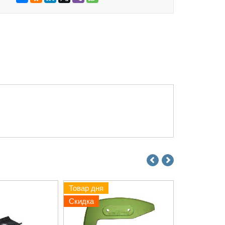
Товар дня
Товар дня
Скидка
Скидка