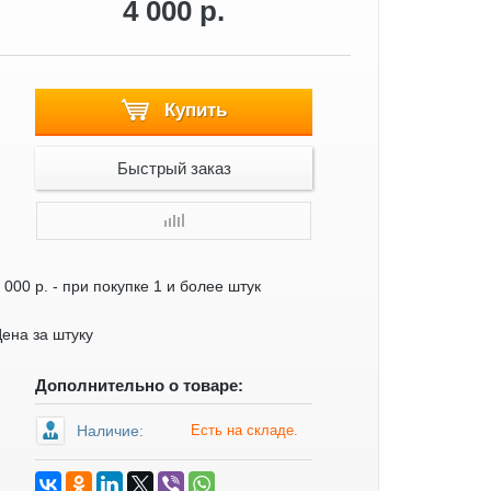
4 000 р.
Купить
Быстрый заказ
 000 р.
- при покупке 1 и более штук
ена за штуку
Дополнительно о товаре:
Наличие:
Есть на складе.