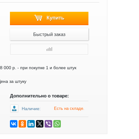
Купить
Быстрый заказ
8 000 р.
- при покупке 1 и более штук
ена за штуку
Дополнительно о товаре:
Наличие:
Есть на складе.