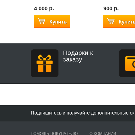
4 000 р.
900 р.
Купить
Купит
Подарки к
заказу
Подпишитесь и получайте дополнительные ск
ПОМОЩЬ ПОКУПАТЕЛЮ
О КОМПАНИИ