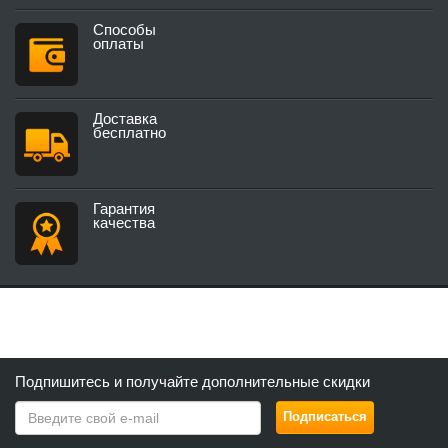
Способы
оплаты
Доставка
бесплатно
Гарантия
качества
Подпишитесь и получайте дополнительные скидки