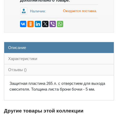
Дополнительно о товаре:
Наличие:
Ожидается поставка.
Описание
Характеристики
Отзывы ()
Защитная пластина 265 л. с отверстием для выхода
смесителя. Толщина листа брони бочки - 5 мм.
Другие товары этой коллекции