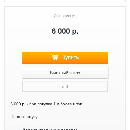
Информация
6 000 р.
Купить
Быстрый заказ
6 000 р.
- при покупке 1 и более штук
Цена за штуку