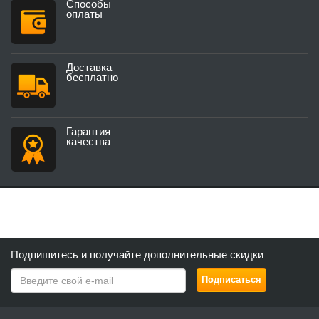
Способы
оплаты
Доставка
бесплатно
Гарантия
качества
Подпишитесь и получайте дополнительные скидки