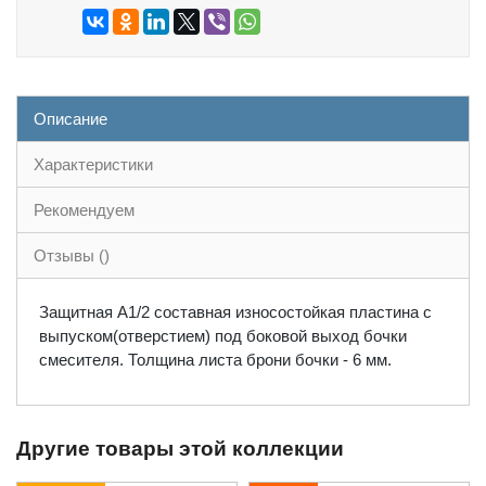
Описание
Характеристики
Рекомендуем
Отзывы ()
Защитная А1/2 составная износостойкая пластина с
выпуском(отверстием) под боковой выход бочки
смесителя. Толщина листа брони бочки - 6 мм.
Другие товары этой коллекции