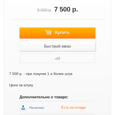
7 500 р.
8 000 р.
Купить
Быстрый заказ
7 500 р.
- при покупке 1 и более штук
Цена за штуку
Дополнительно о товаре:
Наличие:
Есть на складе.