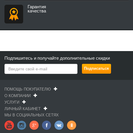
Гарантия
качества
Подпишитесь и получайте дополнительные скидки
ПОМОЩЬ ПОКУПАТЕЛЮ
О КОМПАНИИ
УСЛУГИ
ЛИЧНЫЙ КАБИНЕТ
МЫ В СОЦИАЛЬНЫХ СЕТЯХ