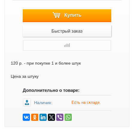
Купить
Быстрый заказ
120 р.
- при покупке 1 и более штук
Цена за штуку
Дополнительно о товаре:
Наличие:
Есть на складе.