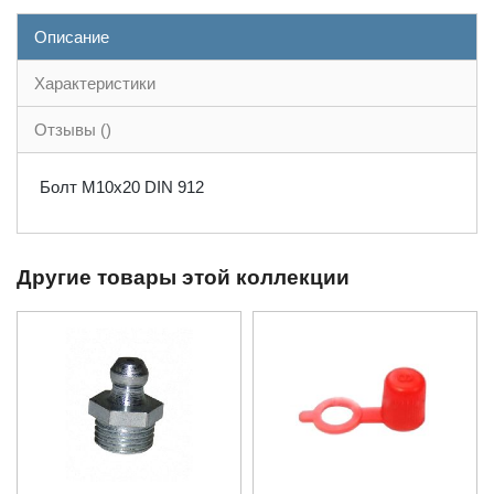
Описание
Характеристики
Отзывы ()
Болт М10x20 DIN 912
Другие товары этой коллекции