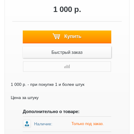
1 000 р.
Купить
Быстрый заказ
1 000 р.
- при покупке 1 и более штук
Цена за штуку
Дополнительно о товаре:
Наличие:
Только под заказ.