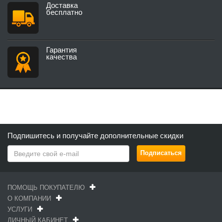
Доставка
бесплатно
Гарантия
качества
Подпишитесь и получайте дополнительные скидки
ПОМОЩЬ ПОКУПАТЕЛЮ
О КОМПАНИИ
УСЛУГИ
ЛИЧНЫЙ КАБИНЕТ