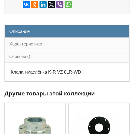
Описание
Характеристики
Отзывы ()
Клапан-маслёнка K-R VZ 8LR-WD
Другие товары этой коллекции