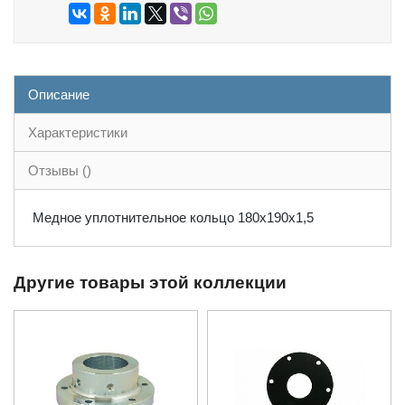
Описание
Характеристики
Отзывы ()
Медное уплотнительное кольцо 180x190x1,5
Другие товары этой коллекции