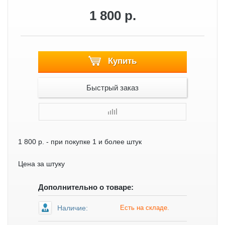
1 800 р.
Купить
Быстрый заказ
1 800 р.
- при покупке 1 и более штук
Цена за штуку
Дополнительно о товаре:
Наличие:
Есть на складе.