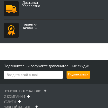
Доставка
бесплатно
Гарантия
качества
Подпишитесь и получайте дополнительные скидки
ПОМОЩЬ ПОКУПАТЕЛЮ
О КОМПАНИИ
УСЛУГИ
ЛИЧНЫЙ КАБИНЕТ