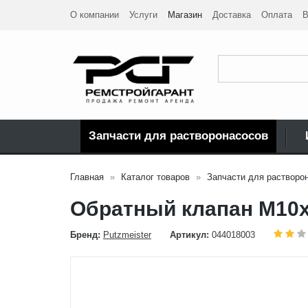
О компании
Услуги
Магазин
Доставка
Оплата
В
Запчасти для растворонасосов
Главная
Каталог товаров
Запчасти для растворо
Обратный клапан M10x
Бренд:
Putzmeister
Артикул:
044018003