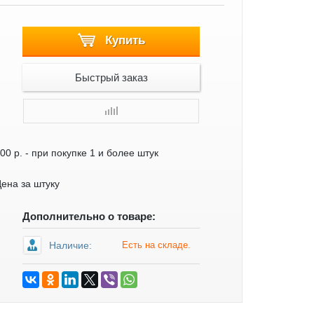
Купить
Быстрый заказ
00 р.
- при покупке 1 и более штук
ена за штуку
Дополнительно о товаре:
Наличие:
Есть на складе.