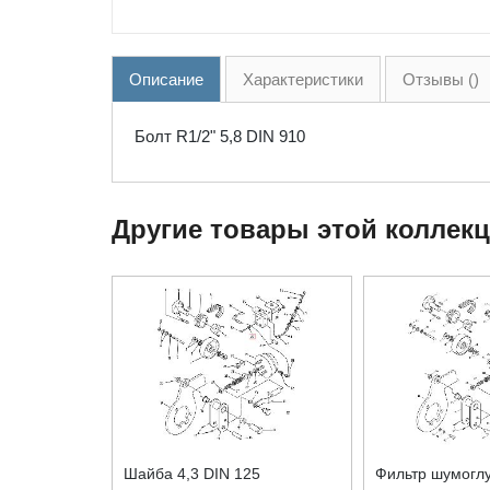
Описание
Характеристики
Отзывы ()
Болт R1/2" 5,8 DIN 910
Другие товары этой коллек
Шайба 4,3 DIN 125
Фильтр шумогл