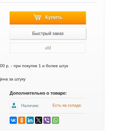
Купить
Быстрый заказ
00 р.
- при покупке 1 и более штук
ена за штуку
Дополнительно о товаре:
Наличие:
Есть на складе.