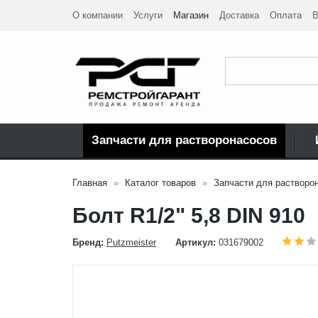
О компании
Услуги
Магазин
Доставка
Оплата
В
Запчасти для растворонасосов
Главная
Каталог товаров
Запчасти для растворо
Болт R1/2" 5,8 DIN 910
Бренд:
Putzmeister
Артикул:
031679002