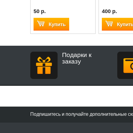
50 р.
400 р.
Купить
Купит
Подарки к
заказу
Подпишитесь и получайте дополнительные ск