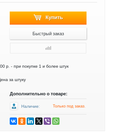
Купить
Быстрый заказ
00 р.
- при покупке 1 и более штук
ена за штуку
Дополнительно о товаре:
Наличие:
Только под заказ.