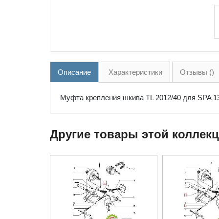
Описание
Характеристики
Отзывы ()
Муфта крепления шкива TL 2012/40 для SPA 1
Другие товары этой коллек