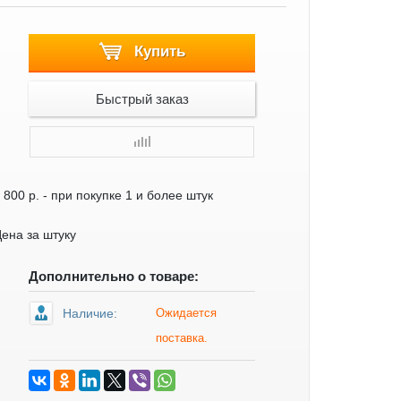
Купить
Быстрый заказ
 800 р.
- при покупке 1 и более штук
ена за штуку
Дополнительно о товаре:
Наличие:
Ожидается
поставка.