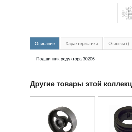
Описание
Характеристики
Отзывы ()
Подшипник редуктора 30206
Другие товары этой коллек