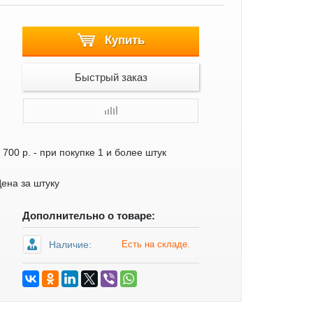
Купить
Быстрый заказ
 700 р.
- при покупке 1 и более штук
ена за штуку
Дополнительно о товаре:
Наличие:
Есть на складе.