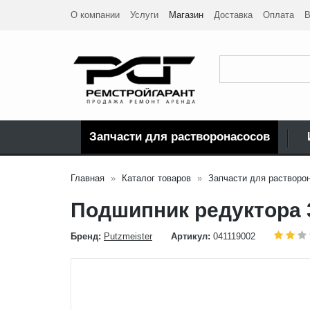
О компании
Услуги
Магазин
Доставка
Оплата
В
Запчасти для растворонасосов
Главная
Каталог товаров
Запчасти для растворо
Подшипник редуктора 
Бренд:
Putzmeister
Артикул:
041119002