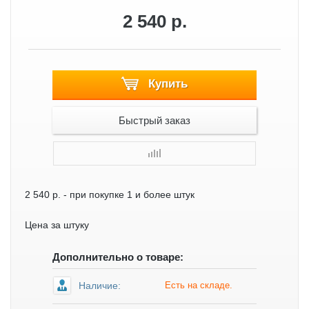
2 540 р.
Купить
Быстрый заказ
2 540 р.
- при покупке 1 и более штук
Цена за штуку
Дополнительно о товаре:
Наличие:
Есть на складе.