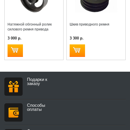
Натяжной обгонный ролик
Шкив приводного ремня
силового ремня привода
3 000 р.
3 300 р.
Подарки к
заказу
Способы
оплаты