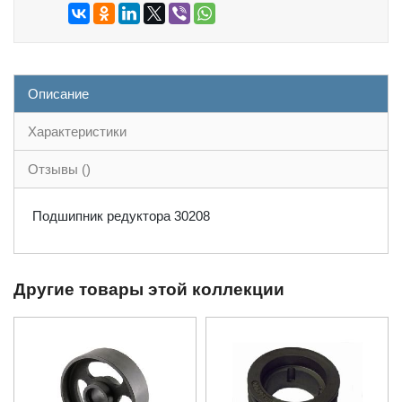
Описание
Характеристики
Отзывы ()
Подшипник редуктора 30208
Другие товары этой коллекции