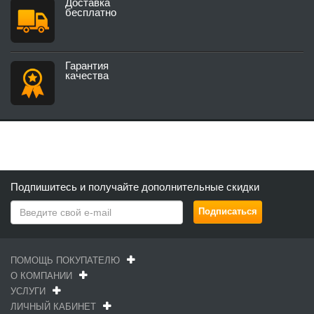
Доставка
бесплатно
Гарантия
качества
Подпишитесь и получайте дополнительные скидки
ПОМОЩЬ ПОКУПАТЕЛЮ
О КОМПАНИИ
УСЛУГИ
ЛИЧНЫЙ КАБИНЕТ