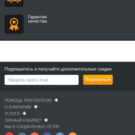
Гарантия
качества
Подпишитесь и получайте дополнительные скидки
ПОМОЩЬ ПОКУПАТЕЛЮ
О КОМПАНИИ
УСЛУГИ
ЛИЧНЫЙ КАБИНЕТ
МЫ В СОЦИАЛЬНЫХ СЕТЯХ