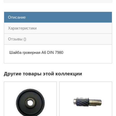
Описание
Характеристики
Отзывы ()
Шайба гроверная А6 DIN 7980
Другие товары этой коллекции