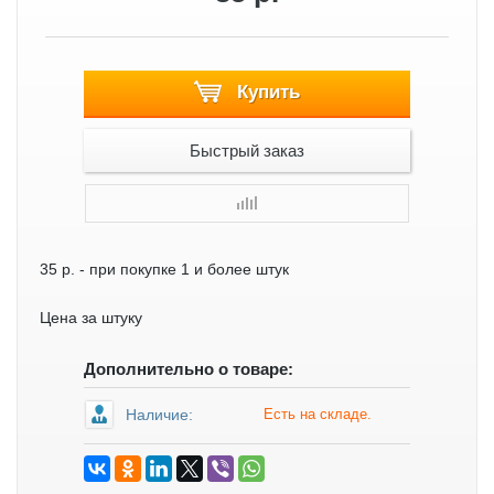
Купить
Быстрый заказ
35 р.
- при покупке 1 и более штук
Цена за штуку
Дополнительно о товаре:
Наличие:
Есть на складе.