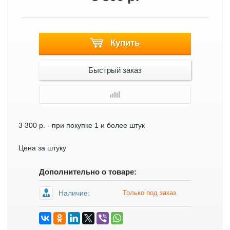
Купить
Быстрый заказ
3 300 р.
- при покупке 1 и более штук
Цена за штуку
Дополнительно о товаре:
Наличие:
Только под заказ.