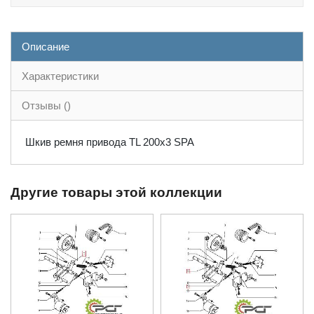
Описание
Характеристики
Отзывы ()
Шкив ремня привода TL 200x3 SPA
Другие товары этой коллекции