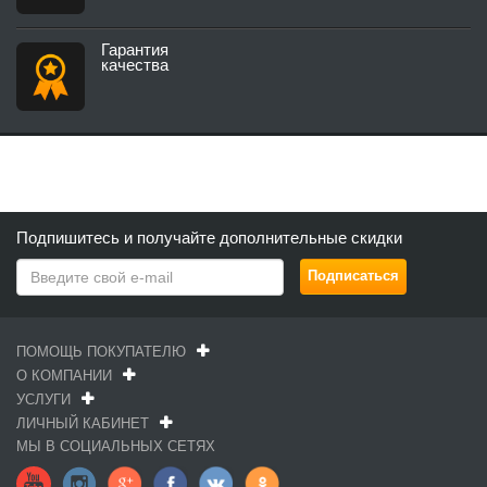
Гарантия
качества
Подпишитесь и получайте дополнительные скидки
ПОМОЩЬ ПОКУПАТЕЛЮ
О КОМПАНИИ
УСЛУГИ
ЛИЧНЫЙ КАБИНЕТ
МЫ В СОЦИАЛЬНЫХ СЕТЯХ