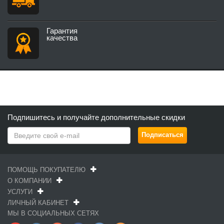
Гарантия
качества
Подпишитесь и получайте дополнительные скидки
ПОМОЩЬ ПОКУПАТЕЛЮ
О КОМПАНИИ
УСЛУГИ
ЛИЧНЫЙ КАБИНЕТ
МЫ В СОЦИАЛЬНЫХ СЕТЯХ