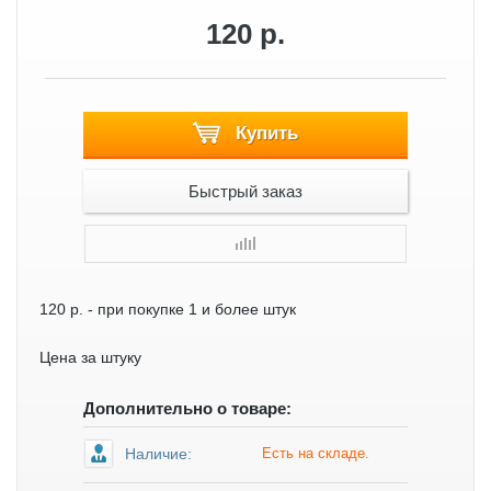
120 р.
Купить
Быстрый заказ
120 р.
- при покупке 1 и более штук
Цена за штуку
Дополнительно о товаре:
Наличие:
Есть на складе.