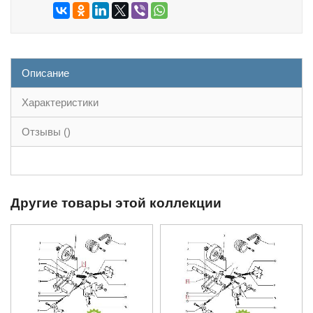
Описание
Характеристики
Отзывы ()
Другие товары этой коллекции