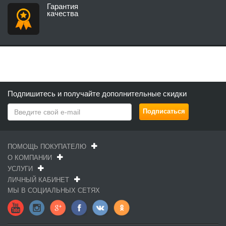
Гарантия
качества
Подпишитесь и получайте дополнительные скидки
ПОМОЩЬ ПОКУПАТЕЛЮ
О КОМПАНИИ
УСЛУГИ
ЛИЧНЫЙ КАБИНЕТ
МЫ В СОЦИАЛЬНЫХ СЕТЯХ