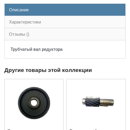
Описание
Характеристики
Отзывы ()
Трубчатый вал редуктора
Другие товары этой коллекции