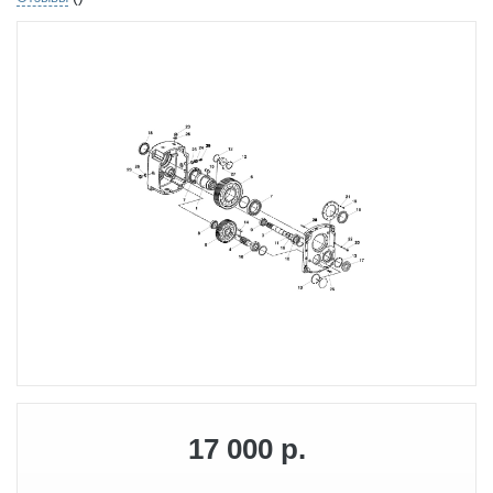
17 000 р.