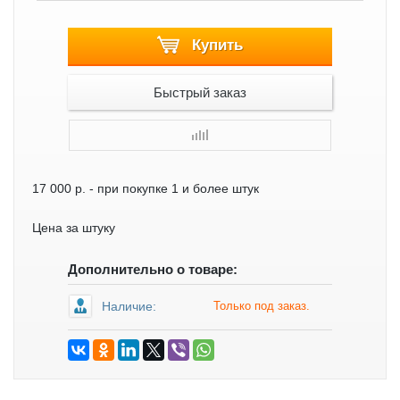
Купить
Быстрый заказ
17 000 р.
- при покупке 1 и более штук
Цена за штуку
Дополнительно о товаре:
Наличие:
Только под заказ.