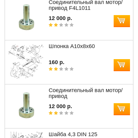
Соединительный вал мотор/
привод F4L1011
12 000 р.
Шпонка А10x8x60
160 р.
Соединительный вал мотор/
привод
12 000 р.
Шайба 4,3 DIN 125