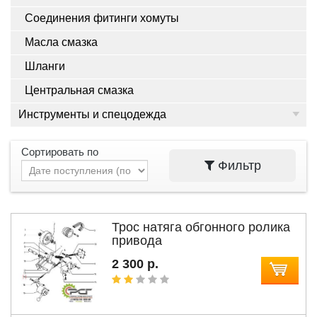
Соединения фитинги хомуты
Масла смазка
Шланги
Центральная смазка
Инструменты и спецодежда
Сортировать по
Фильтр
Трос натяга обгонного ролика
привода
2 300 р.