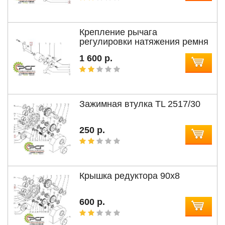
Крепление рычага
регулировки натяжения ремня
1 600 р.
Зажимная втулка TL 2517/30
250 р.
Крышка редуктора 90x8
600 р.