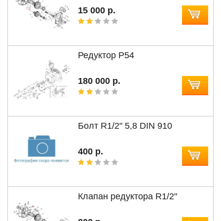
15 000 р.
Редуктор P54
180 000 р.
Болт R1/2" 5,8 DIN 910
400 р.
Клапан редуктора R1/2"