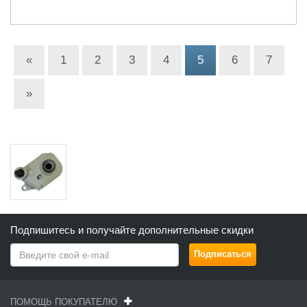
«
1
2
3
4
5
6
7
»
Подпишитесь и получайте дополнительные скидки
ПОМОЩЬ ПОКУПАТЕЛЮ