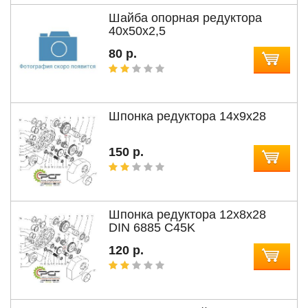
Шайба опорная редуктора
40x50x2,5
80 р.
Шпонка редуктора 14x9x28
150 р.
Шпонка редуктора 12x8x28
DIN 6885 C45K
120 р.