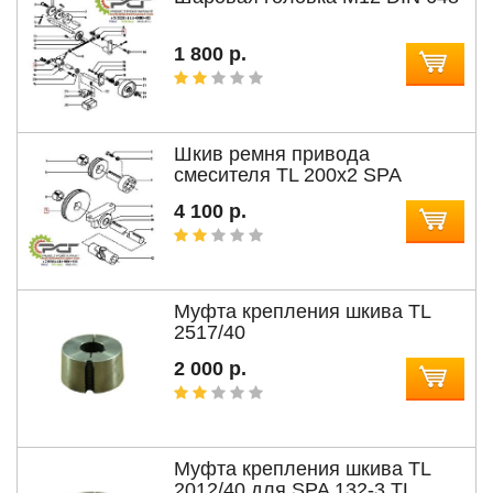
1 800 р.
Шкив ремня привода
смесителя TL 200х2 SPA
4 100 р.
Муфта крепления шкива TL
2517/40
2 000 р.
Муфта крепления шкива TL
2012/40 для SPA 132-3 TL