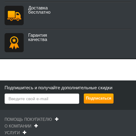
Доставка
бесплатно
Гарантия
качества
Подпишитесь и получайте дополнительные скидки
ПОМОЩЬ ПОКУПАТЕЛЮ
О КОМПАНИИ
УСЛУГИ