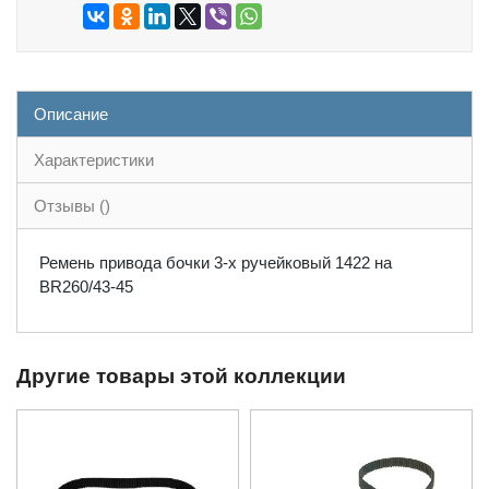
Описание
Характеристики
Отзывы ()
Ремень привода бочки 3-х ручейковый 1422 на
BR260/43-45
Другие товары этой коллекции