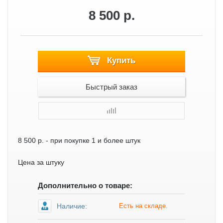
8 500 р.
Купить
Быстрый заказ
8 500 р.
- при покупке 1 и более штук
Цена за штуку
Дополнительно о товаре:
Наличие:
Есть на складе.