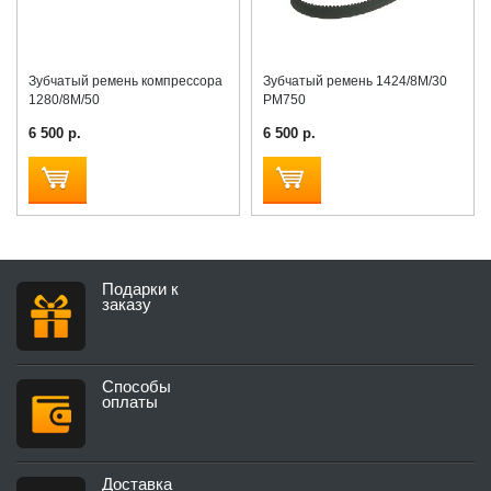
Зубчатый ремень компрессора
Зубчатый ремень 1424/8M/30
1280/8M/50
РМ750
6 500 р.
6 500 р.
Подарки к
заказу
Способы
оплаты
Доставка