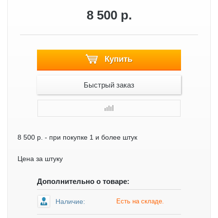
8 500 р.
Купить
Быстрый заказ
8 500 р.
- при покупке 1 и более штук
Цена за штуку
Дополнительно о товаре:
Наличие:
Есть на складе.