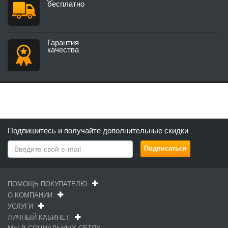
бесплатно
Гарантия
качества
Подпишитесь и получайте дополнительные скидки
ПОМОЩЬ ПОКУПАТЕЛЮ
О КОМПАНИИ
УСЛУГИ
ЛИЧНЫЙ КАБИНЕТ