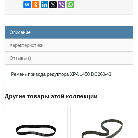
Описание
Характеристики
Отзывы ()
Ремень привода редуктора XPA 1450 DC260/43
Другие товары этой коллекции