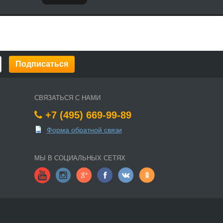
СВЯЗАТЬСЯ С НАМИ
+7 (495) 669-99-89
Форма обратной связи
МЫ В СОЦИАЛЬНЫХ СЕТЯХ