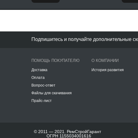
Подпишитесь и получайте дополнительные ск
ПОМОЩЬ ПОКУПАТЕЛЮ
О КОМПАНИИ
Доставка
История развития
Оплата
Вопрос-ответ
Файлы для скачивания
Прайс-лист
© 2011 — 2021. РемСтройГарант
ОГРН 1155034001616