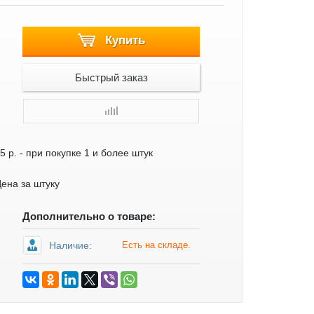
Купить
Быстрый заказ
5 р.
- при покупке 1 и более штук
ена за штуку
Дополнительно о товаре:
Наличие:
Есть на складе.