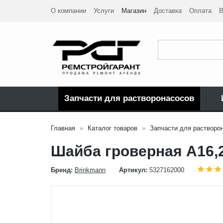
О компании
Услуги
Магазин
Доставка
Оплата
В
Запчасти для растворонасосов
Главная
Каталог товаров
Запчасти для растворо
Шайба гроверная А16,2
Бренд:
Brinkmann
Артикул:
5327162000