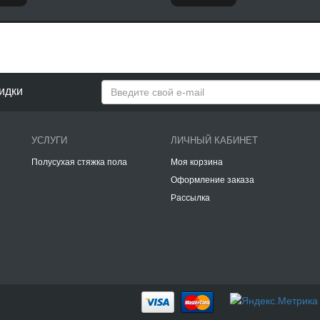
идки
УСЛУГИ
ЛИЧНЫЙ КАБИНЕТ
Полусухая стяжка пола
Моя корзина
Оформление заказа
Рассылка