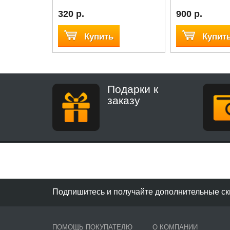
320 р.
900 р.
Купить
Купит
Подарки к
заказу
Подпишитесь и получайте дополнительные ск
ПОМОЩЬ ПОКУПАТЕЛЮ
О КОМПАНИИ