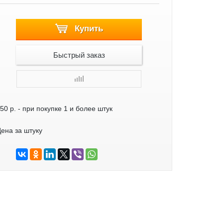
Купить
Быстрый заказ
50 р.
- при покупке 1 и более штук
ена за штуку