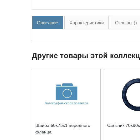
Описание
Характеристики
Отзывы ()
Другие товары этой коллек
Шайба 60x75x1 переднего
Сальник 70x90
фланца