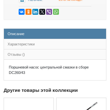
Описание
Характеристики
Отзывы ()
Поршневой насос центральной смазки в сборе
DC260/43
Другие товары этой коллекции