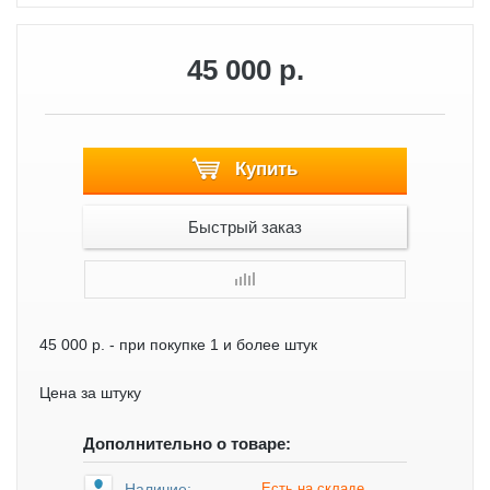
45 000 р.
Купить
Быстрый заказ
45 000 р.
- при покупке 1 и более штук
Цена за штуку
Дополнительно о товаре:
Наличие:
Есть на складе.