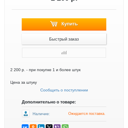
Купить
Быстрый заказ
2 200 р.
- при покупке 1 и более штук
Цена за штуку
Сообщить о поступлении
Дополнительно о товаре:
Наличие:
Ожидается поставка.