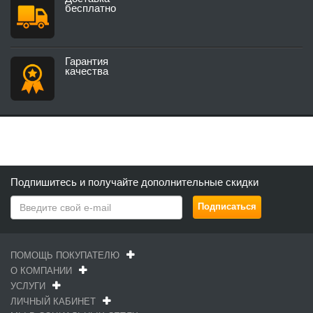
бесплатно
Гарантия
качества
Подпишитесь и получайте дополнительные скидки
ПОМОЩЬ ПОКУПАТЕЛЮ
О КОМПАНИИ
УСЛУГИ
ЛИЧНЫЙ КАБИНЕТ