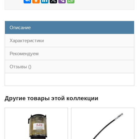
Описание
Характеристики
Рекомендуем
Отзывы ()
Другие товары этой коллекции