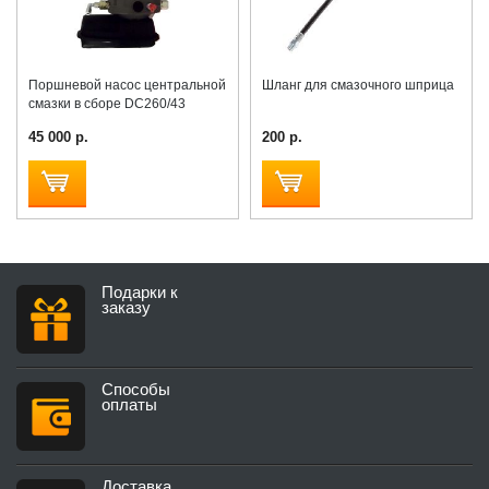
Поршневой насос центральной
Шланг для смазочного шприца
смазки в сборе DC260/43
45 000 р.
200 р.
Подарки к
заказу
Способы
оплаты
Доставка