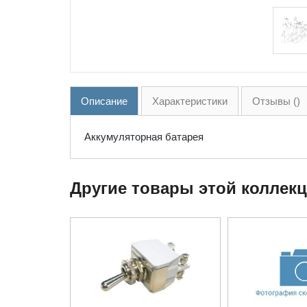
Описание
Характеристики
Отзывы ()
Аккумуляторная батарея
Другие товары этой коллек