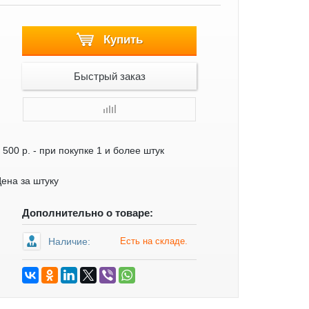
Купить
Быстрый заказ
 500 р.
- при покупке 1 и более штук
ена за штуку
Дополнительно о товаре:
Наличие:
Есть на складе.