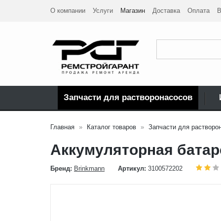
О компании
Услуги
Магазин
Доставка
Оплата
В
Запчасти для растворонасосов
Главная
Каталог товаров
Запчасти для растворо
Аккумуляторная батар
Бренд:
Brinkmann
Артикул:
3100572202