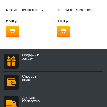
Манометр компрессора РМ
Контрольная лампа желтая
2 500 р.
1 000 р.
Подарки к
заказу
Способы
оплаты
Доставка
бесплатно