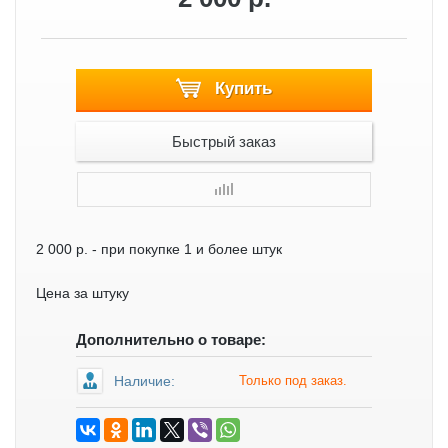
Купить
Быстрый заказ
2 000 р.
- при покупке 1 и более штук
Цена за штуку
Дополнительно о товаре:
Наличие:
Только под заказ.