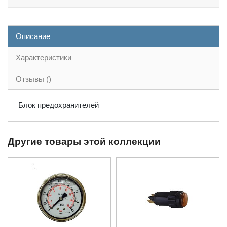
Описание
Характеристики
Отзывы ()
Блок предохранителей
Другие товары этой коллекции