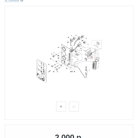
2 000 р.