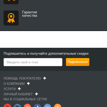
Гарантия
качества
Подпишитесь и получайте дополнительные скидки
ПОМОЩЬ ПОКУПАТЕЛЮ
О КОМПАНИИ
УСЛУГИ
ЛИЧНЫЙ КАБИНЕТ
МЫ В СОЦИАЛЬНЫХ СЕТЯХ