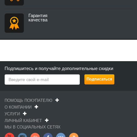
Гарантия
качества
Подпишитесь и получайте дополнительные скидки
ПОМОЩЬ ПОКУПАТЕЛЮ
О КОМПАНИИ
УСЛУГИ
ЛИЧНЫЙ КАБИНЕТ
МЫ В СОЦИАЛЬНЫХ СЕТЯХ