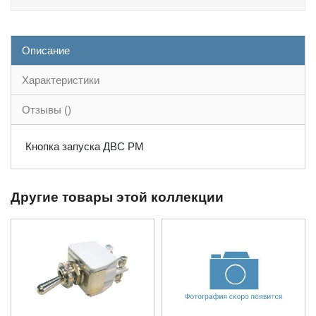
Описание
Характеристики
Отзывы ()
Кнопка запуска ДВС PM
Другие товары этой коллекции