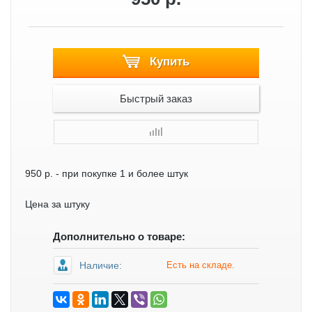
Купить
Быстрый заказ
950 р.
- при покупке 1 и более штук
Цена за штуку
Дополнительно о товаре:
Наличие:
Есть на складе.