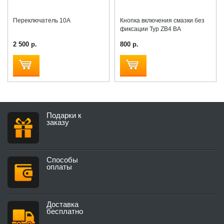
Переключатель 10А
Кнопка включения смазки без
фиксации Typ ZB4 BA
2 500 р.
800 р.
Подарки к
заказу
Способы
оплаты
Доставка
бесплатно