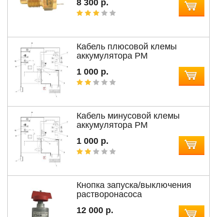
8 300 р.
Кабель плюсовой клемы
аккумулятора РМ
1 000 р.
Кабель минусовой клемы
аккумулятора РМ
1 000 р.
Кнопка запуска/выключения
растворонасоса
12 000 р.