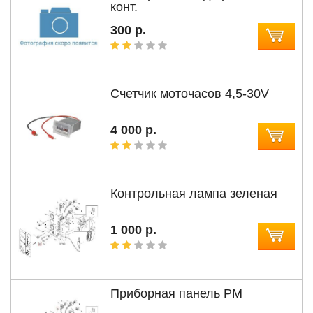
конт.
300 р.
Счетчик моточасов 4,5-30V
4 000 р.
Контрольная лампа зеленая
1 000 р.
Приборная панель РМ