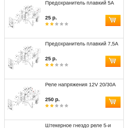
Предохранитель плавкий 5А
25 р.
Предохранитель плавкий 7,5А
25 р.
Реле напряжения 12V 20/30A
250 р.
Штекерное гнездо реле 5-и