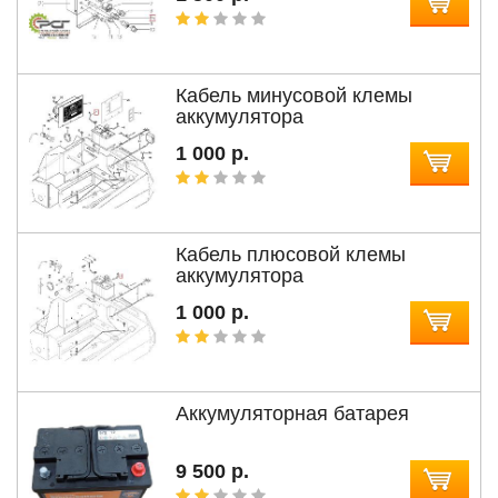
Кабель минусовой клемы
аккумулятора
1 000 р.
Кабель плюсовой клемы
аккумулятора
1 000 р.
Аккумуляторная батарея
9 500 р.