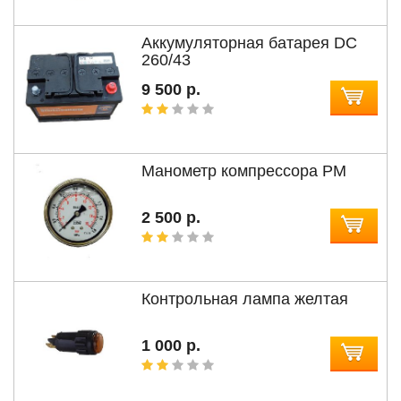
Аккумуляторная батарея DC
260/43
9 500 р.
Манометр компрессора РМ
2 500 р.
Контрольная лампа желтая
1 000 р.