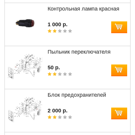
Контрольная лампа красная
1 000 р.
Пыльник переключателя
50 р.
Блок предохранителей
2 000 р.