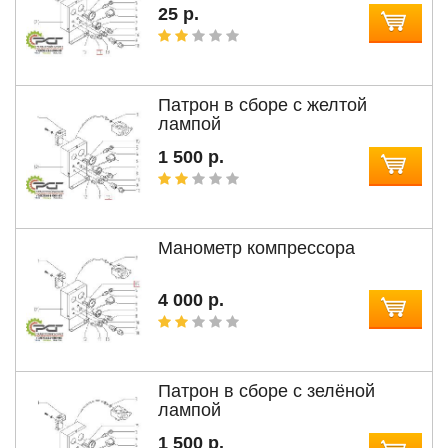
25 р.
Патрон в сборе с желтой
лампой
1 500 р.
Манометр компрессора
4 000 р.
Патрон в сборе с зелёной
лампой
1 500 р.