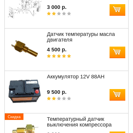
3 000 р.
Датчик температуры масла
двигателя
4 500 р.
Аккумулятор 12V 88AH
9 500 р.
Скидка
Температурный датчик
выключения компрессора