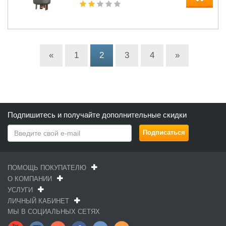
«
1
2
3
4
»
Подпишитесь и получайте дополнительные скидки
ПОМОЩЬ ПОКУПАТЕЛЮ
О КОМПАНИИ
УСЛУГИ
ЛИЧНЫЙ КАБИНЕТ
МЫ В СОЦИАЛЬНЫХ СЕТЯХ