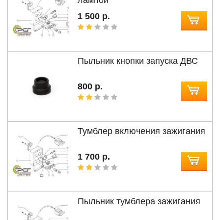
1 500 р.
Пыльник кнопки запуска ДВС
800 р.
Тумблер включения зажигания
1 700 р.
Пыльник тумблера зажигания