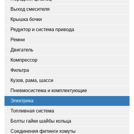
Выход смесителя
Крышка бочки
Редуктор и система привода
Ремни
Двигатель
Компрессор
Фильтра
Кузов, рама, шасси
Пневмосистема и комплектующие
Электрика
Топливная система
Болты гайки шайбы кольца
Соединения фитинги хомуты