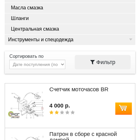
Масла смазка
Шланги
Центральная смазка
Инструменты и спецодежда
Сортировать по
Фильтр
Счетчик моточасов BR
4 000 р.
Патрон в сборе с красной
лампой