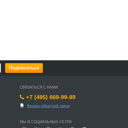
СВЯЗАТЬСЯ С НАМИ
+7 (495) 669-99-89
Форма обратной связи
МЫ В СОЦИАЛЬНЫХ СЕТЯХ