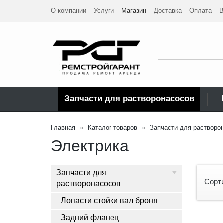
О компании
Услуги
Магазин
Доставка
Оплата
В
Запчасти для растворонасосов
Главная
Каталог товаров
Запчасти для растворо
Электрика
Запчасти для
Сорт
растворонасосов
Лопасти стойки вал броня
Задний фланец