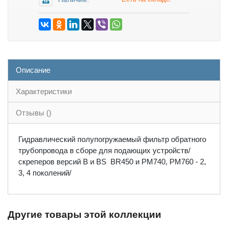
Описание
Характеристики
Отзывы ()
Гидравлический полупогружаемый фильтр обратного
трубопровода в сборе для подающих устройств/
скреперов версий В и BS BR450 и PM740, PM760 - 2,
3, 4 поколений/
Другие товары этой коллекции