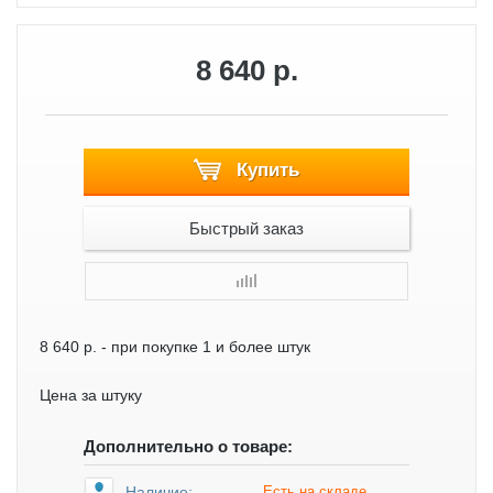
8 640 р.
Купить
Быстрый заказ
8 640 р.
- при покупке 1 и более штук
Цена за штуку
Дополнительно о товаре:
Наличие:
Есть на складе.