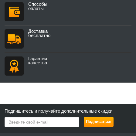
Способы
оплаты
Доставка
бесплатно
Гарантия
качества
Подпишитесь и получайте дополнительные скидки