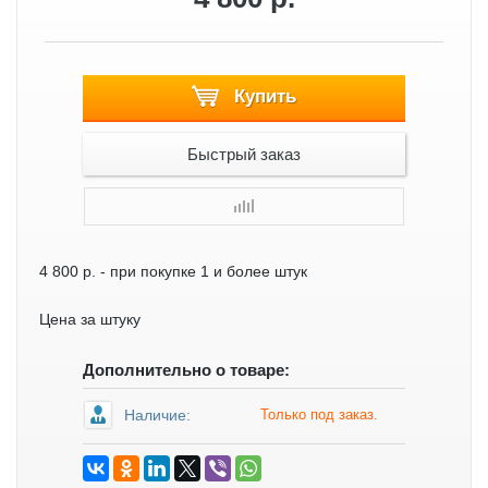
Купить
Быстрый заказ
4 800 р.
- при покупке 1 и более штук
Цена за штуку
Дополнительно о товаре:
Наличие:
Только под заказ.