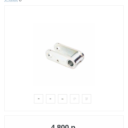
4 800 р.