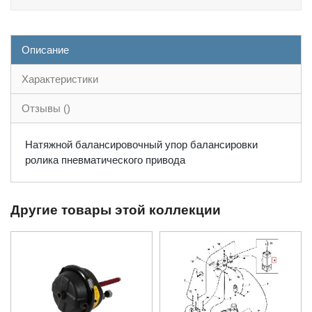
Описание
Характеристики
Отзывы ()
Натяжной балансировочный упор балансировки
ролика пневматического привода
Другие товары этой коллекции