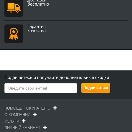
бесплатно
Гарантия
качества
Подпишитесь и получайте дополнительные скидки
ПОМОЩЬ ПОКУПАТЕЛЮ
О КОМПАНИИ
УСЛУГИ
ЛИЧНЫЙ КАБИНЕТ