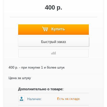
400 р.
Купить
Быстрый заказ
400 р.
- при покупке 1 и более штук
Цена за штуку
Дополнительно о товаре:
Наличие:
Есть на складе.