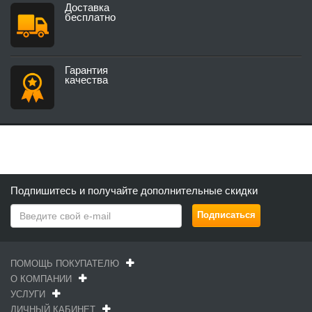
Доставка
бесплатно
Гарантия
качества
Подпишитесь и получайте дополнительные скидки
ПОМОЩЬ ПОКУПАТЕЛЮ
О КОМПАНИИ
УСЛУГИ
ЛИЧНЫЙ КАБИНЕТ