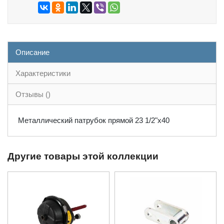
Описание
Характеристики
Отзывы ()
Металлический патрубок прямой 23 1/2"x40
Другие товары этой коллекции