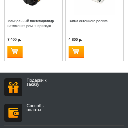
Мембранный пневмоцилидр
Вилка обгонного ролика
натяжения ремня привода
7 400 р.
4 800 р.
Подарки к
заказу
Способы
оплаты