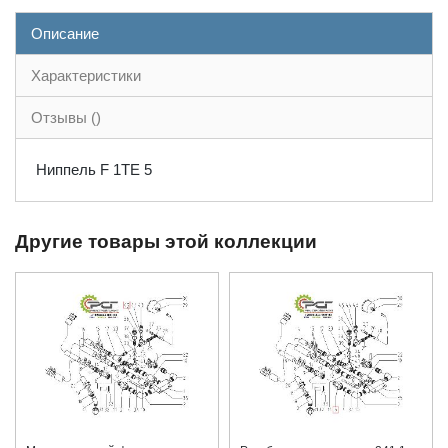
Описание
Характеристики
Отзывы ()
Ниппель F 1TE 5
Другие товары этой коллекции