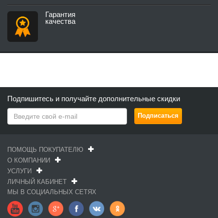
Гарантия
качества
Подпишитесь и получайте дополнительные скидки
ПОМОЩЬ ПОКУПАТЕЛЮ
О КОМПАНИИ
УСЛУГИ
ЛИЧНЫЙ КАБИНЕТ
МЫ В СОЦИАЛЬНЫХ СЕТЯХ