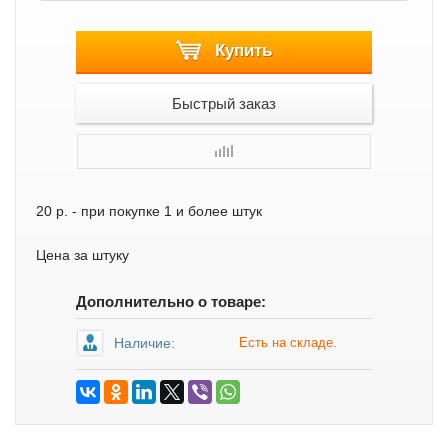
Купить
Быстрый заказ
20 р.
- при покупке 1 и более штук
Цена за штуку
Дополнительно о товаре:
Наличие:
Есть на складе.