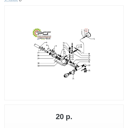
20 р.