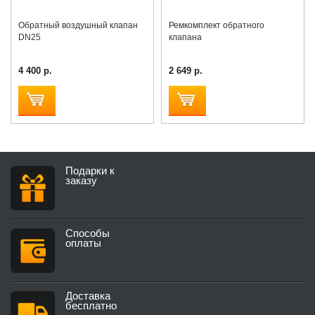
Обратный воздушный клапан
Ремкомплект обратного
DN25
клапана
4 400 р.
2 649 р.
Подарки к
заказу
Способы
оплаты
Доставка
бесплатно