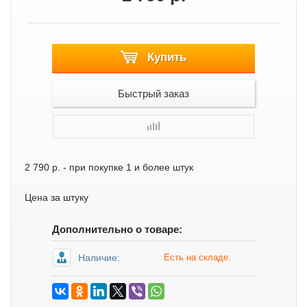
Купить
Быстрый заказ
2 790 р.
- при покупке 1 и более штук
Цена за штуку
Дополнительно о товаре:
Наличие:
Есть на складе.