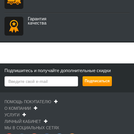
Гарантия
качества
Подпишитесь и получайте дополнительные скидки
ПОМОЩЬ ПОКУПАТЕЛЮ
О КОМПАНИИ
УСЛУГИ
ЛИЧНЫЙ КАБИНЕТ
МЫ В СОЦИАЛЬНЫХ СЕТЯХ