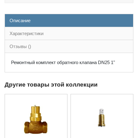
Описание
Характеристики
Отзывы ()
Ремонтный комплект обратного клапана DN25 1"
Другие товары этой коллекции