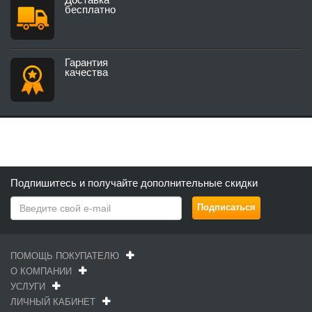
бесплатно
Гарантия
качества
Подпишитесь и получайте дополнительные скидки
ПОМОЩЬ ПОКУПАТЕЛЮ
О КОМПАНИИ
УСЛУГИ
ЛИЧНЫЙ КАБИНЕТ