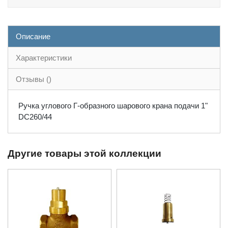
Описание
Характеристики
Отзывы ()
Ручка углового Г-образного шарового крана подачи 1"
DC260/44
Другие товары этой коллекции