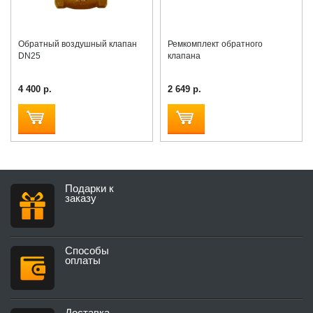
Обратный воздушный клапан
Ремкомплект обратного
DN25
клапана
4 400 р.
2 649 р.
Подарки к
заказу
Способы
оплаты
Доставка