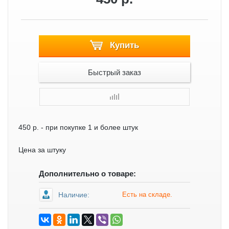
Купить
Быстрый заказ
450 р.
- при покупке 1 и более штук
Цена за штуку
Дополнительно о товаре:
Наличие:
Есть на складе.