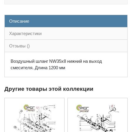
Описание
Характеристики
Отзывы ()
Воздушный шланг NW35x8 нижний на выход
смесителя. Длина 1200 мм
Другие товары этой коллекции