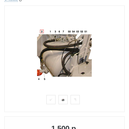
1 500 р.