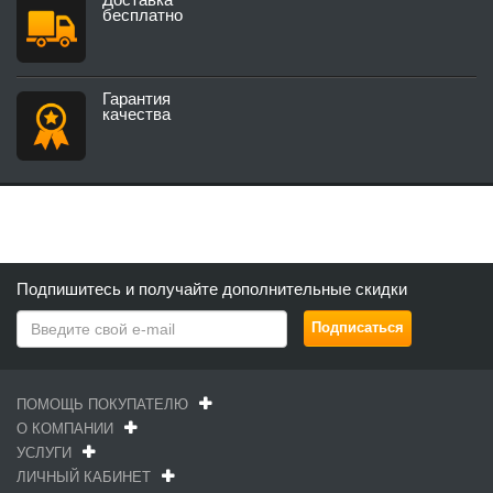
бесплатно
Гарантия
качества
Подпишитесь и получайте дополнительные скидки
ПОМОЩЬ ПОКУПАТЕЛЮ
О КОМПАНИИ
УСЛУГИ
ЛИЧНЫЙ КАБИНЕТ