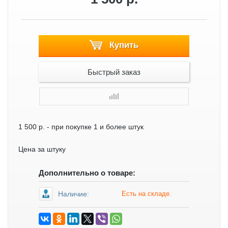
Купить
Быстрый заказ
1 500 р.
- при покупке 1 и более штук
Цена за штуку
Дополнительно о товаре:
Наличие:
Есть на складе.