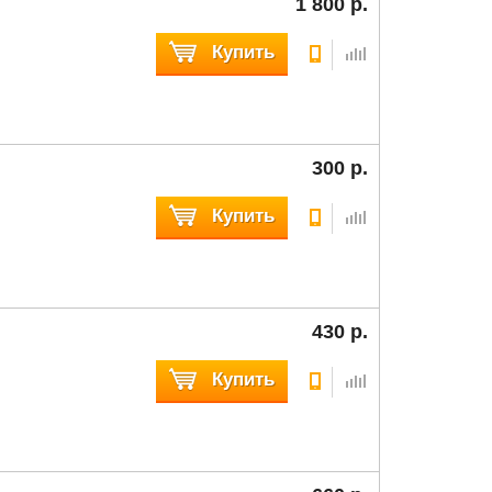
1 800 р.
Купить
300 р.
Купить
430 р.
Купить