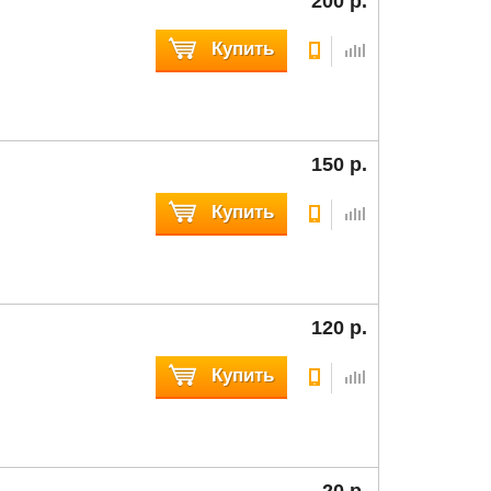
200 р.
Купить
150 р.
Купить
120 р.
Купить
20 р.