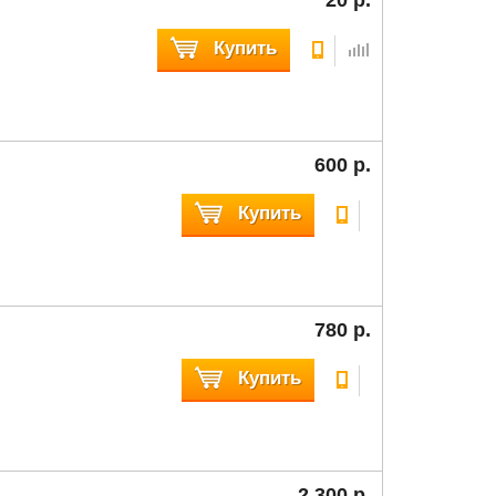
Купить
600 р.
Купить
780 р.
Купить
2 300 р.