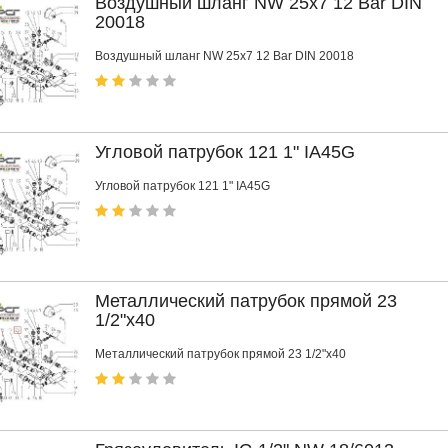
Воздушный шланг NW 25x7 12 Bar DIN
20018
Воздушный шланг NW 25x7 12 Bar DIN 20018
Угловой патрубок 121 1" IA45G
Угловой патрубок 121 1" IA45G
Металлический патрубок прямой 23
1/2"x40
Металлический патрубок прямой 23 1/2"x40