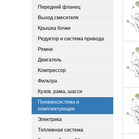
Передний фланец
Выход смесителя
Крышка бочки
Редуктор и система привода
Ремни
Двигатель
Компрессор
Фильтра
Кузов, рама, шасси
Пневмосистема и
комплектующие
Электрика
Топливная система