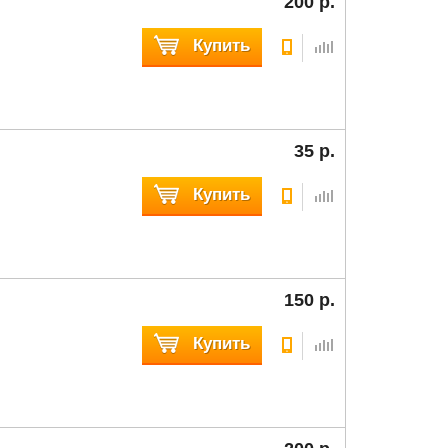
200 р.
Купить
35 р.
Купить
150 р.
Купить