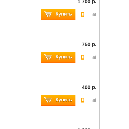
1 700 р.
Купить
750 р.
Купить
400 р.
Купить