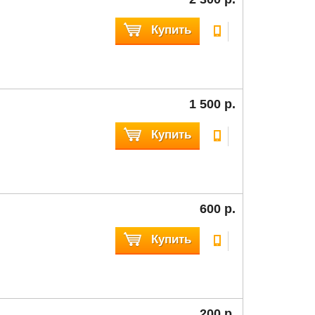
Купить
1 500 р.
Купить
600 р.
Купить
200 р.