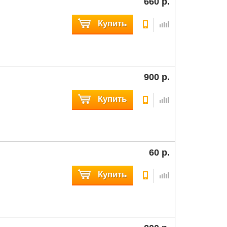
660 р.
Купить
900 р.
Купить
60 р.
Купить