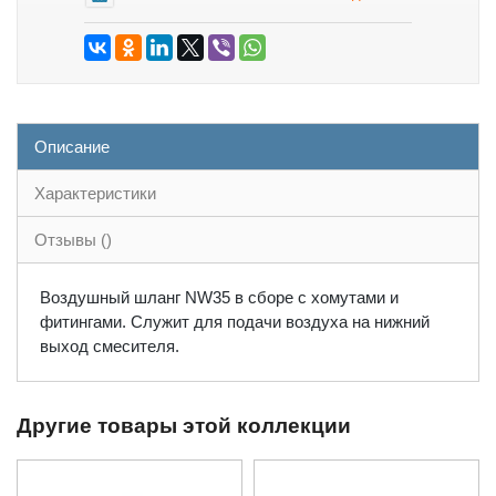
Описание
Характеристики
Отзывы ()
Воздушный шланг NW35 в сборе с хомутами и
фитингами. Служит для подачи воздуха на нижний
выход смесителя.
Другие товары этой коллекции