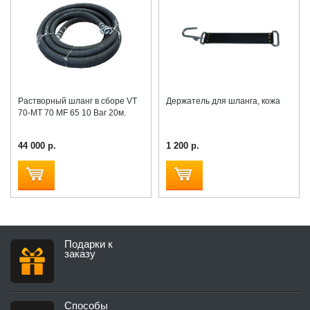
Растворный шланг в сборе VT
Держатель для шланга, кожа
70-MT 70 MF 65 10 Bar 20м.
44 000 р.
1 200 р.
Подарки к
заказу
Способы