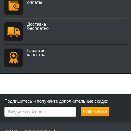
оплаты
Доставка
бесплатно
Гарантия
качества
Подпишитесь и получайте дополнительные скидки