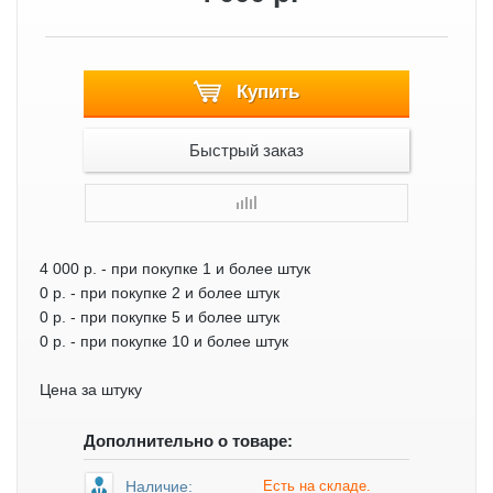
Купить
Быстрый заказ
4 000 р.
- при покупке 1 и более штук
0 р.
- при покупке 2 и более штук
0 р.
- при покупке 5 и более штук
0 р.
- при покупке 10 и более штук
Цена за штуку
Дополнительно о товаре:
Наличие:
Есть на складе.