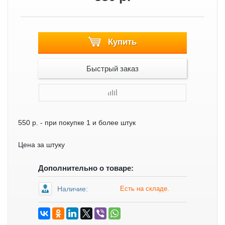
Купить
Быстрый заказ
550 р.
- при покупке 1 и более штук
Цена за штуку
Дополнительно о товаре:
Наличие:
Есть на складе.