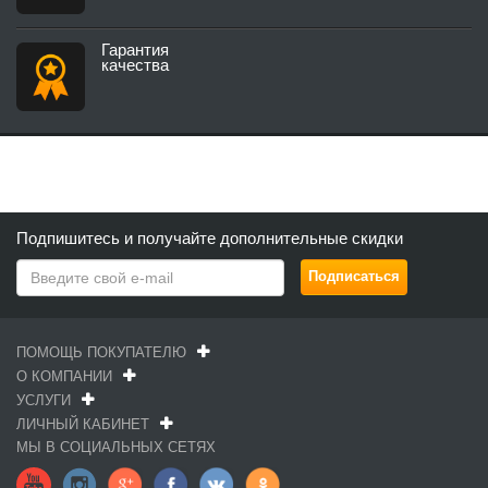
Гарантия
качества
Подпишитесь и получайте дополнительные скидки
ПОМОЩЬ ПОКУПАТЕЛЮ
О КОМПАНИИ
УСЛУГИ
ЛИЧНЫЙ КАБИНЕТ
МЫ В СОЦИАЛЬНЫХ СЕТЯХ