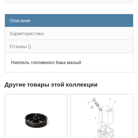
Описание
Характеристики
Отзывы ()
Ниппель топливного бака малый
Другие товары этой коллекции