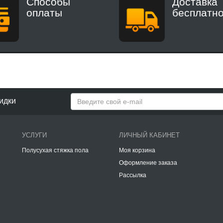
Способы
Доставка
оплаты
бесплатн
идки
УСЛУГИ
ЛИЧНЫЙ КАБИНЕТ
Полусухая стяжка пола
Моя корзина
Оформление заказа
Рассылка