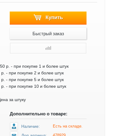
Купить
Быстрый заказ
50 р.
- при покупке 1 и более штук
 р.
- при покупке 2 и более штук
 р.
- при покупке 5 и более штук
 р.
- при покупке 10 и более штук
ена за штуку
Дополнительно о товаре:
Наличие:
Есть на складе.
Доп.артикул:
478929.