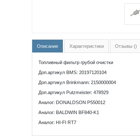
Описание
Характеристики
Отзывы ()
Топливный фильтр грубой очистки
Доп.артикул BMS: 20197120104
Доп.артикул Brinkmann: 2150000004
Доп.артикул Putzmeister: 478929
Аналог: DONALDSON P550012
Аналог: BALDWIN BF840-K1
Аналог: HI-FI RT7