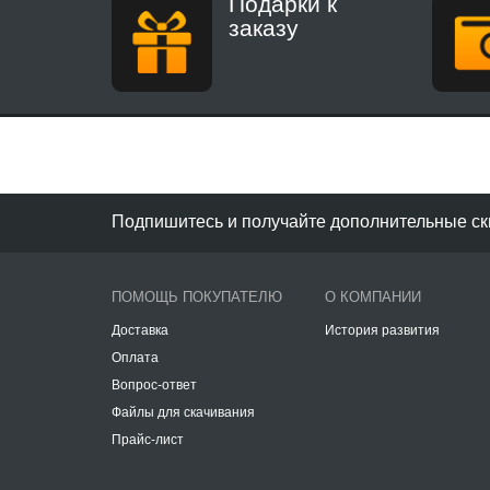
Подарки к
заказу
Подпишитесь и получайте дополнительные ск
ПОМОЩЬ ПОКУПАТЕЛЮ
О КОМПАНИИ
Доставка
История развития
Оплата
Вопрос-ответ
Файлы для скачивания
Прайс-лист