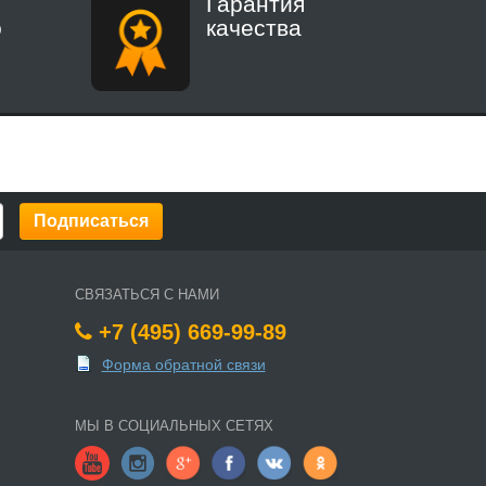
Гарантия
о
качества
СВЯЗАТЬСЯ С НАМИ
+7 (495) 669-99-89
Форма обратной связи
МЫ В СОЦИАЛЬНЫХ СЕТЯХ