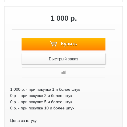
1 000 р.
Купить
Быстрый заказ
1 000 р.
- при покупке 1 и более штук
0 р.
- при покупке 2 и более штук
0 р.
- при покупке 5 и более штук
0 р.
- при покупке 10 и более штук
Цена за штуку