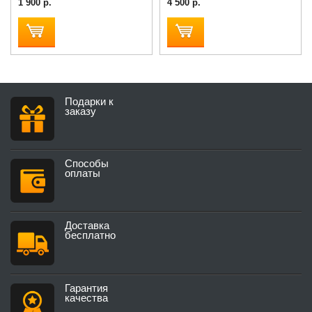
1 900 р.
4 500 р.
Подарки к
заказу
Способы
оплаты
Доставка
бесплатно
Гарантия
качества