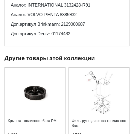
Аналог: INTERNATIONAL 3132428-R91
Аналог: VOLVO-PENTA 8385932
Доп.артикул Brinkmann: 2129000687
Доп.артикул Deutz: 01174482
Другие товары этой коллекции
Крышка топливного бака PM
Фильтрующая сетка топливного
бака