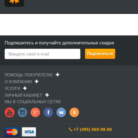
Подпишитесь и получайте дополнительные скидки
ПОМОЩЬ ПОКУПАТЕЛЮ
О КОМПАНИИ
УСЛУГИ
ЛИЧНЫЙ КАБИНЕТ
МЫ В СОЦИАЛЬНЫХ СЕТЯХ
+7 (495) 669-99-89