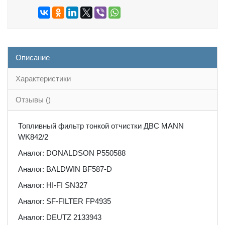
Описание
Характеристики
Отзывы ()
Топливный фильтр тонкой отчистки ДВС MANN
WK842/2
Аналог: DONALDSON P550588
Аналог: BALDWIN BF587-D
Аналог: HI-FI SN327
Аналог: SF-FILTER FP4935
Аналог: DEUTZ 2133943